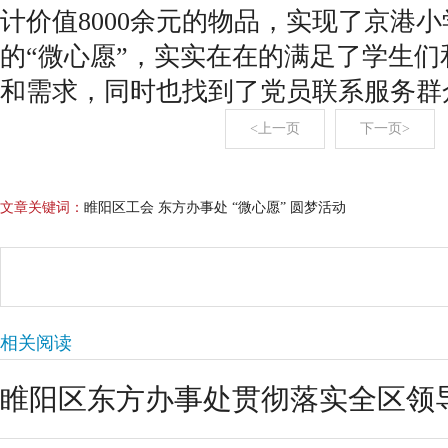
计价值8000余元的物品，实现了京港小
的“微心愿”，实实在在的满足了学生
和需求，同时也找到了党员联系服务群
<上一页
下一页>
文章关键词：
睢阳区工会 东方办事处 “微心愿” 圆梦活动
相关阅读
睢阳区东方办事处贯彻落实全区领