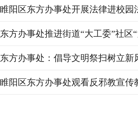
睢阳区东方办事处开展法律进校园
东方办事处推进街道“大工委”社区“
东方办事处：倡导文明祭扫树立新
睢阳区东方办事处观看反邪教宣传