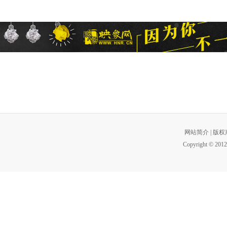
网站简介
|
版权
Copyright © 2012 