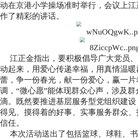
动在京港小学操场准时举行，会议上江
作了精彩的讲话。
江正金指出，要积极倡导广大党员、
动起来，用爱心传递幸福，用真情温暖
蕾，争一份春光，献一份爱心，赢一片
调，“微心愿”能体现群众心声，涉及群
滴。既然要推进基层服务型党组织建设
得见、摸得着的好事、实事服务群众、
信任。
本次活动送出了包括篮球、球鞋、书